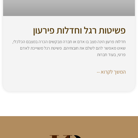
פשיטות רגל וחדלות פירעון
חדלות פרעון הינה מצב בו אדם או חברה מבקשים הכרה במצבם הכלכלי,
שאינו מאפשר להם לשלם את חובותיהם. פשיטת רגל משוייכת לאדם
פרטי, בעוד חברות
המשך לקרוא --