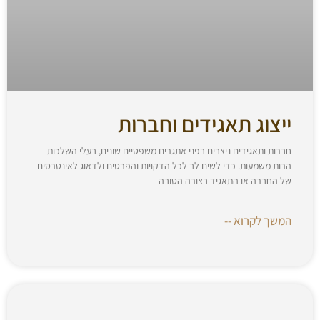
ייצוג תאגידים וחברות
חברות ותאגידים ניצבים בפני אתגרים משפטיים שונים, בעלי השלכות
הרות משמעות. כדי לשים לב לכל הדקויות והפרטים ולדאוג לאינטרסים
של החברה או התאגיד בצורה הטובה
המשך לקרוא --