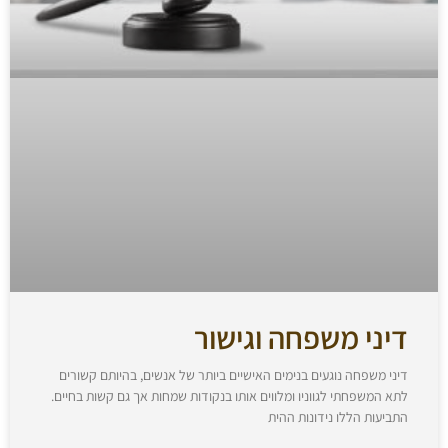
דיני משפחה וגישור
דיני משפחה נוגעים בנימים האישיים ביותר של אנשים, בהיותם קשורים
לתא המשפחתי לגווניו ומלווים אותו בנקודות שמחות אך גם קשות בחיים.
התביעות הללו נידונות ההית