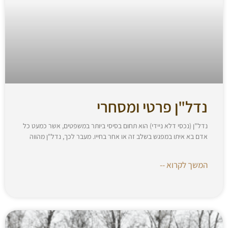
נדל"ן פרטי ומסחרי
נדל"ן (נכסי דלא ניידי) הוא תחום בסיסי ביותר במשפטים, אשר כמעט כל
אדם בא איתו במפגש בשלב זה או אחר בחייו. מעבר לכך, נדל"ן מהווה
המשך לקרוא --