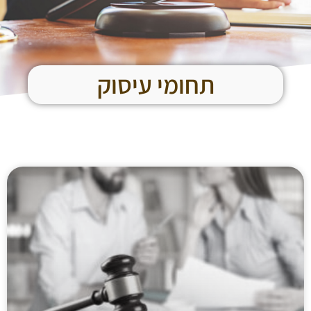
תחומי עיסוק