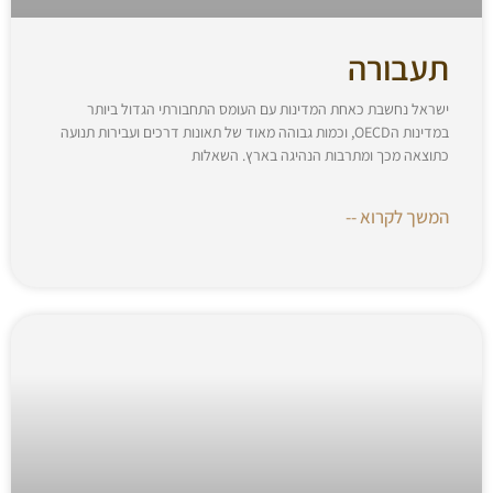
תעבורה
ישראל נחשבת כאחת המדינות עם העומס התחבורתי הגדול ביותר
במדינות הOECD, וכמות גבוהה מאוד של תאונות דרכים ועבירות תנועה
כתוצאה מכך ומתרבות הנהיגה בארץ. השאלות
המשך לקרוא --