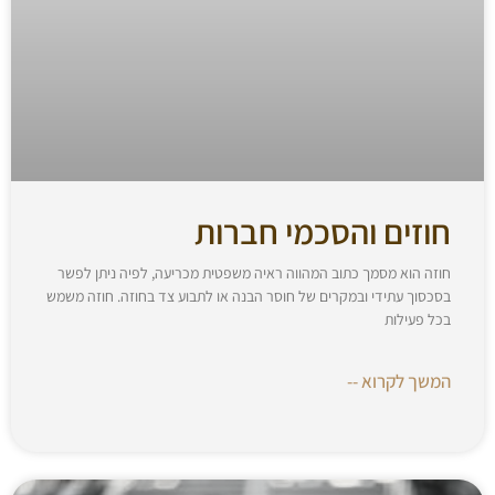
חוזים והסכמי חברות
חוזה הוא מסמך כתוב המהווה ראיה משפטית מכריעה, לפיה ניתן לפשר
בסכסוך עתידי ובמקרים של חוסר הבנה או לתבוע צד בחוזה. חוזה משמש
בכל פעילות
המשך לקרוא --