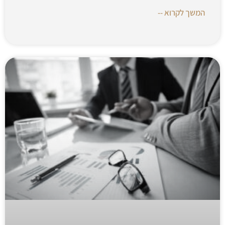
המשך לקרוא --