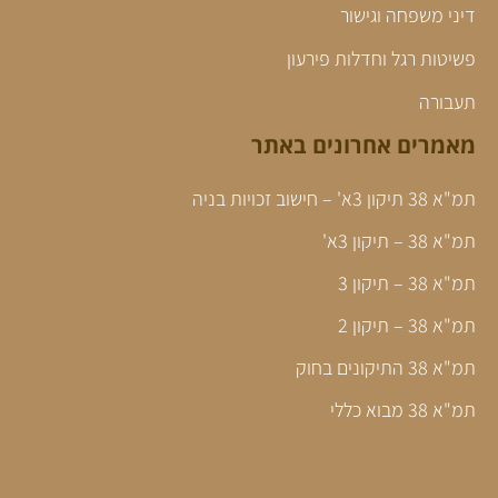
דיני משפחה וגישור
פשיטות רגל וחדלות פירעון
תעבורה
מאמרים אחרונים באתר
תמ"א 38 תיקון 3א' – חישוב זכויות בניה
תמ"א 38 – תיקון 3א'
תמ"א 38 – תיקון 3
תמ"א 38 – תיקון 2
תמ"א 38 התיקונים בחוק
תמ"א 38 מבוא כללי